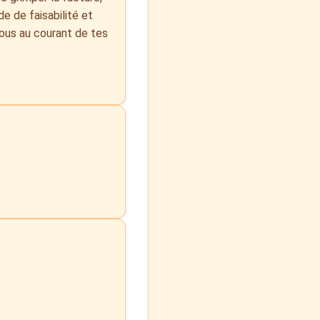
e de faisabilité et
nous au courant de tes