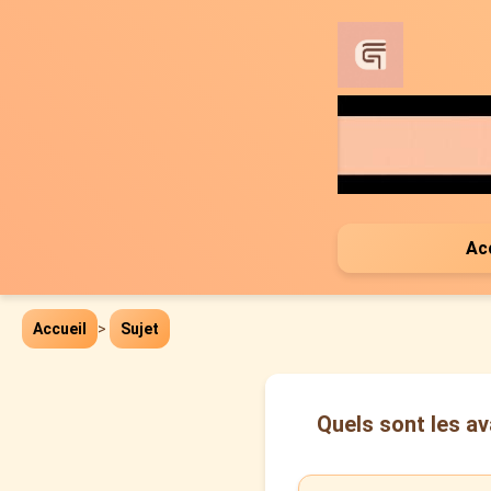
Ac
Accueil
>
Sujet
Quels sont les av