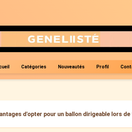
cueil
Catégories
Nouveautés
Profil
Cont
antages d'opter pour un ballon dirigeable lors 