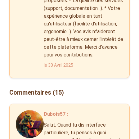
proposées. * La qualité des services
(support, documentation...). * Votre
expérience globale en tant
qu'utilisateur (facilité d'utilisation,
ergonomie...). Vos avis m'aideront
peut-être à mieux cerner l'intérêt de
cette plateforme. Merci d'avance
pour vos contributions.
le 30 Avril 2025
Commentaires (15)
Dubois57 :
Salut, Quand tu dis interface
particulière, tu penses à quoi