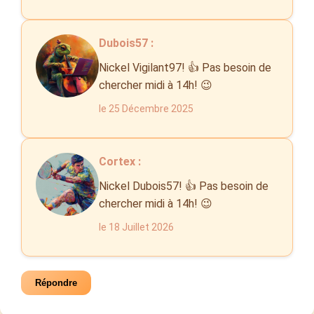
Dubois57 :
Nickel Vigilant97! 👍 Pas besoin de
chercher midi à 14h! 😉
le 25 Décembre 2025
Cortex :
Nickel Dubois57! 👍 Pas besoin de
chercher midi à 14h! 😉
le 18 Juillet 2026
Répondre