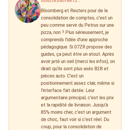
GoutteSacrée12 :
Bloomberg et Reuters pour de la
consolidation de comptes, c'est un
peu comme servir du Petrus sur une
pizza, non ? Plus sérieusement, je
comprends l'idée d'une approche
pédagogique. Si 07ZR propose des
guides, ça peut être un atout. Après
avoir jeté un oeil (merci les infos), on
dirait qu'ils sont plus axés B2B et
pièces auto. C'est un
positionnement assez clair, même si
l'interface fait datée. Leur
argumentaire principal, c'est les prix
et la rapidité de livraison. Jusqu'à
85% moins cher, c'est un argument
de choc, faut voir si c'est réel. Du
coup, pour la consolidation de