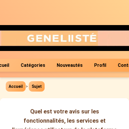
cueil
Catégories
Nouveautés
Profil
Cont
Accueil
>
Sujet
Quel est votre avis sur les
fonctionnalités, les services et