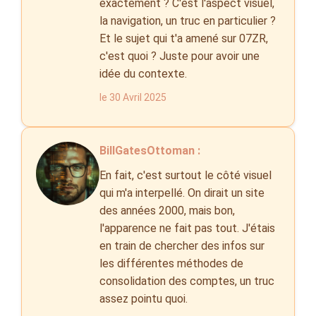
exactement ? C'est l'aspect visuel,
la navigation, un truc en particulier ?
Et le sujet qui t'a amené sur 07ZR,
c'est quoi ? Juste pour avoir une
idée du contexte.
le 30 Avril 2025
BillGatesOttoman :
En fait, c'est surtout le côté visuel
qui m'a interpellé. On dirait un site
des années 2000, mais bon,
l'apparence ne fait pas tout. J'étais
en train de chercher des infos sur
les différentes méthodes de
consolidation des comptes, un truc
assez pointu quoi.