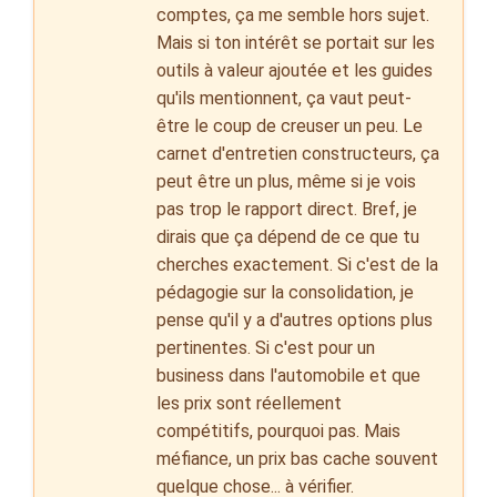
comptes, ça me semble hors sujet.
Mais si ton intérêt se portait sur les
outils à valeur ajoutée et les guides
qu'ils mentionnent, ça vaut peut-
être le coup de creuser un peu. Le
carnet d'entretien constructeurs, ça
peut être un plus, même si je vois
pas trop le rapport direct. Bref, je
dirais que ça dépend de ce que tu
cherches exactement. Si c'est de la
pédagogie sur la consolidation, je
pense qu'il y a d'autres options plus
pertinentes. Si c'est pour un
business dans l'automobile et que
les prix sont réellement
compétitifs, pourquoi pas. Mais
méfiance, un prix bas cache souvent
quelque chose... à vérifier.