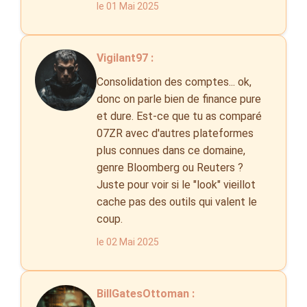
le 01 Mai 2025
Vigilant97 :
Consolidation des comptes... ok,
donc on parle bien de finance pure
et dure. Est-ce que tu as comparé
07ZR avec d'autres plateformes
plus connues dans ce domaine,
genre Bloomberg ou Reuters ?
Juste pour voir si le "look" vieillot
cache pas des outils qui valent le
coup.
le 02 Mai 2025
BillGatesOttoman :