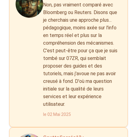
Non, pas vraiment comparé avec
Bloomberg ou Reuters. Disons que
je cherchais une approche plus...
pédagogique, moins axée sur l'info
en temps réel et plus sur la
compréhension des mécanismes.
C'est peut-être pour ça que je suis
tombé sur 07ZR, qui semblait
proposer des guides et des
tutoriels, mais j'avoue ne pas avoir
creusé à fond. D'où ma question
initiale sur la qualité de leurs
services et leur expérience
utilisateur.
le 02 Mai 2025