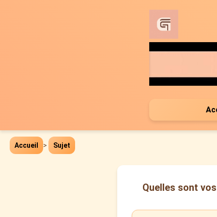
Ac
Accueil
>
Sujet
Quelles sont vos