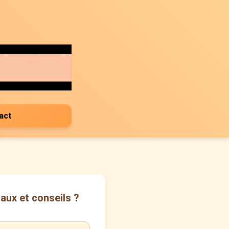
act
aux et conseils ?